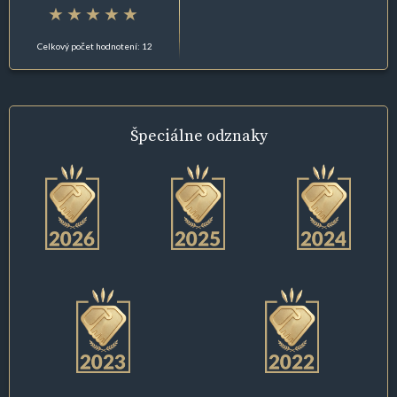
Celkový počet hodnotení: 12
Špeciálne
odznaky