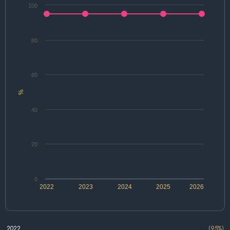
100
80
60
%
40
20
0
2022
2023
2024
2025
2026
2022
(95%)