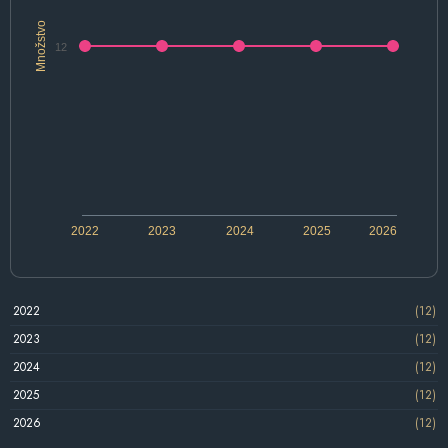
Množstvo
12
2022
2023
2024
2025
2026
2022
(12)
2023
(12)
2024
(12)
2025
(12)
2026
(12)