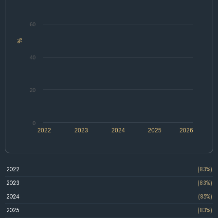
60
%
40
20
0
2022
2023
2024
2025
2026
2022
(83%)
2023
(83%)
2024
(85%)
2025
(83%)