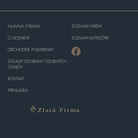
HLAVNÁ STRANA
ZOZNAM FIRIEM
O OCENENÍ
ZOZNAM KATEGÓRII
OBCHODNÉ PODMIENKY
ZÁSADY OCHRANY OSOBNÝCH
ÚDAJOV
KONTAKT
PRIHLÁŠKA