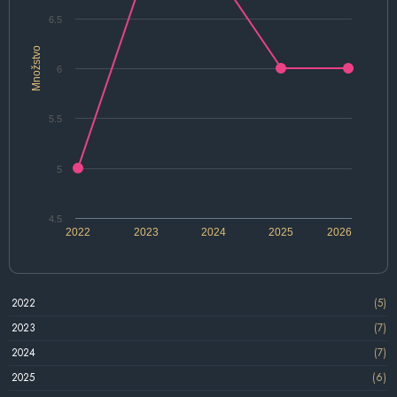
6.5
Množstvo
6
5.5
5
4.5
2022
2023
2024
2025
2026
2022
(5)
2023
(7)
2024
(7)
2025
(6)