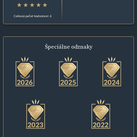
Celkový počet hodnotení: 6
Špeciálne
odznaky