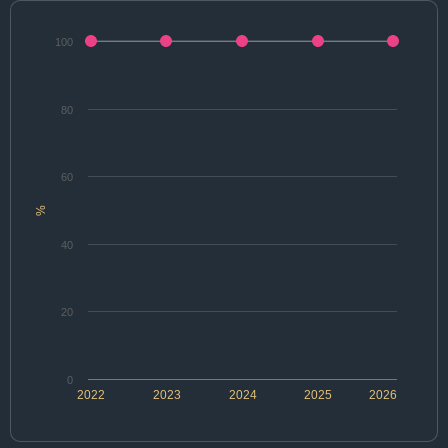
100
80
60
%
40
20
0
2022
2023
2024
2025
2026