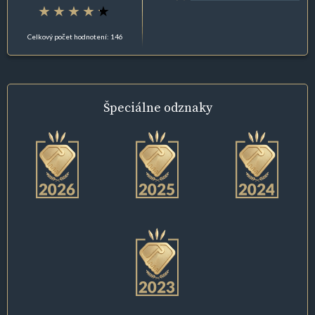
Celkový počet hodnotení: 146
Špeciálne
odznaky