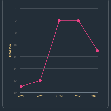
24
22
20
18
Množstvo
16
14
12
10
2022
2023
2024
2025
2026