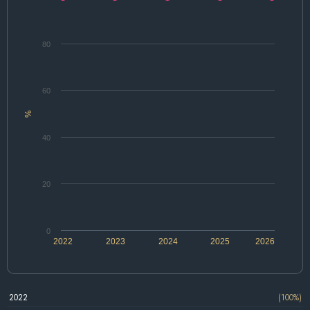
80
60
%
40
20
0
2022
2023
2024
2025
2026
2022
(100%)