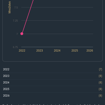
Množstvo
7.5
7.25
7
6.75
2022
2023
2024
2025
2026
2022
(7)
2023
(8)
2024
(8)
2025
(8)
2026
(8)