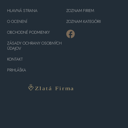
HLAVNÁ STRANA
ZOZNAM FIRIEM
O OCENENÍ
ZOZNAM KATEGÓRII
OBCHODNÉ PODMIENKY
ZÁSADY OCHRANY OSOBNÝCH
ÚDAJOV
KONTAKT
PRIHLÁŠKA