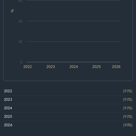
60
%
40
20
0
2022
2023
2024
2025
2026
2022
(93%)
2023
(93%)
2024
(93%)
2025
(93%)
2026
(95%)