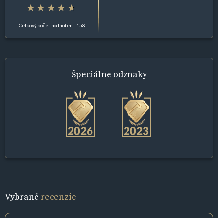
Celkový počet hodnotení: 158
Špeciálne
odznaky
Vybrané
recenzie