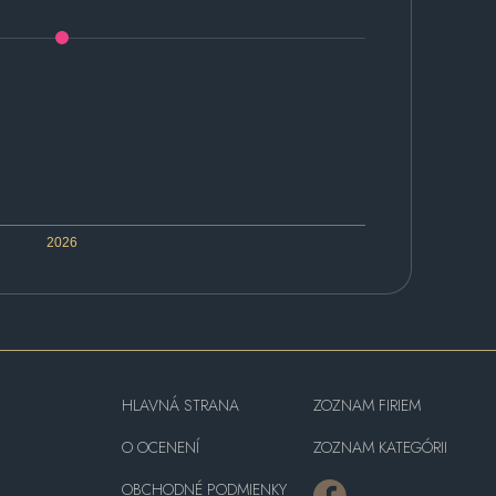
2026
HLAVNÁ STRANA
ZOZNAM FIRIEM
O OCENENÍ
ZOZNAM KATEGÓRII
OBCHODNÉ PODMIENKY