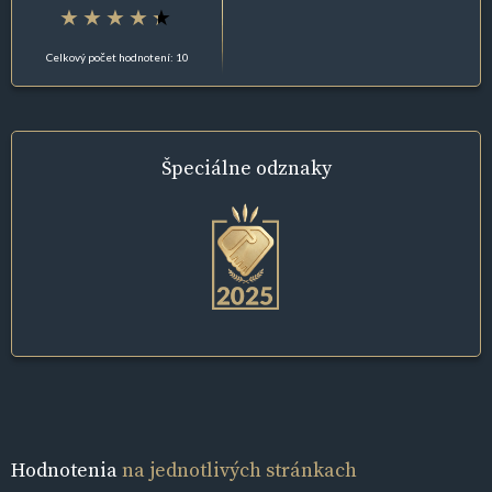
Celkový počet hodnotení: 10
Špeciálne
odznaky
Hodnotenia
na jednotlivých stránkach