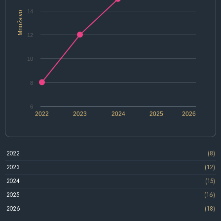
14
Množstvo
12
10
8
6
2022
2023
2024
2025
2026
2022
(8)
2023
(12)
2024
(15)
2025
(16)
2026
(18)