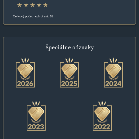
Celkový počet hodnotení: 18
Špeciálne
odznaky