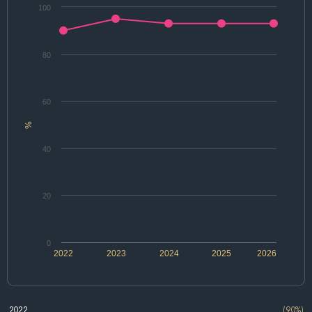
100
80
60
%
40
20
0
2022
2023
2024
2025
2026
2022
(90%)