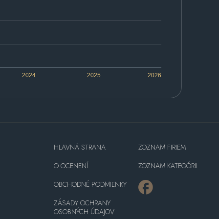
2024
2025
2026
HLAVNÁ STRANA
ZOZNAM FIRIEM
O OCENENÍ
ZOZNAM KATEGÓRII
OBCHODNÉ PODMIENKY
ZÁSADY OCHRANY
OSOBNÝCH ÚDAJOV