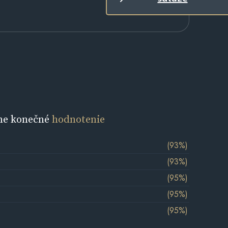
ne konečné
hodnotenie
(93%)
(93%)
(95%)
(95%)
(95%)