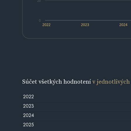
20
0
2022
2023
2024
Súčet všetkých hodnotení
v jednotlivých
2022
2023
2024
2025