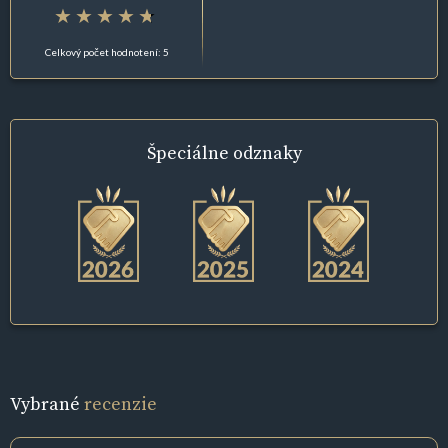
Celkový počet hodnotení: 5
Špeciálne
odznaky
Vybrané
recenzie