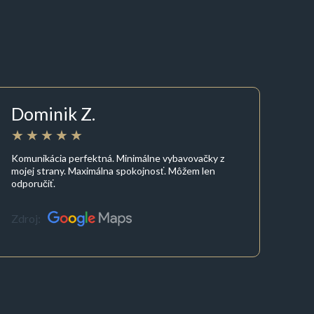
Dominik Z.
Komunikácia perfektná. Minimálne vybavovačky z
mojej strany. Maximálna spokojnosť. Môžem len
odporučiť.
Zdroj: