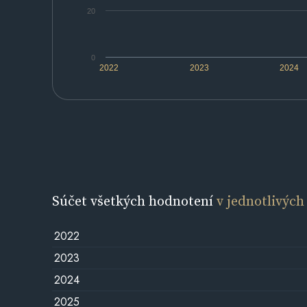
20
0
2022
2023
2024
Súčet všetkých hodnotení
v jednotlivých
2022
2023
2024
2025