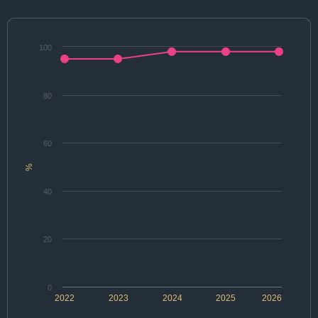
100
80
60
%
40
20
0
2022
2023
2024
2025
2026