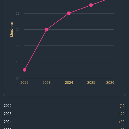
22
Množstvo
20
18
16
14
2022
2023
2024
2025
2026
2022
(15)
2023
(20)
2024
(22)