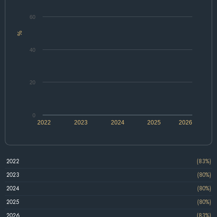
60
%
40
20
0
2022
2023
2024
2025
2026
2022
(83%)
2023
(80%)
2024
(80%)
2025
(80%)
2026
(83%)