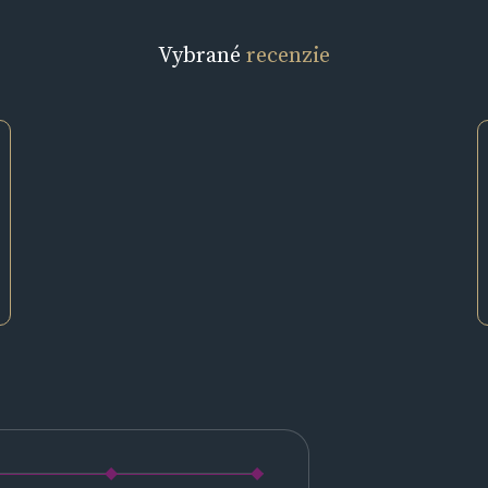
Vybrané
recenzie