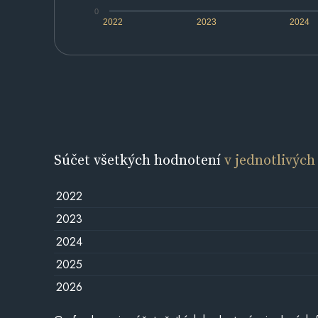
0
2022
2023
2024
Súčet všetkých hodnotení
v jednotlivých
2022
2023
2024
2025
2026