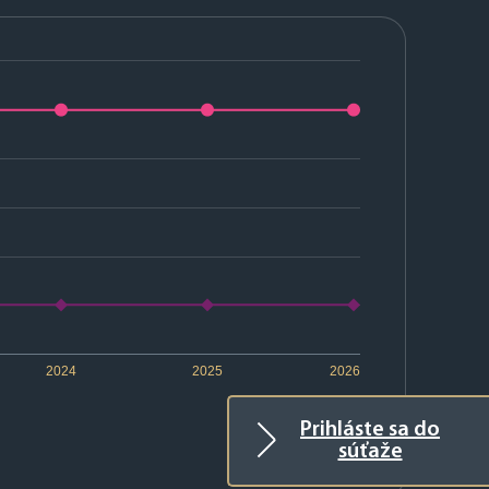
2024
2025
2026
Prihláste sa do
súťaže