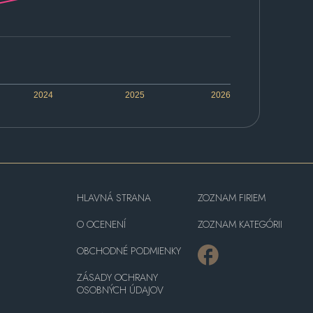
2024
2025
2026
HLAVNÁ STRANA
ZOZNAM FIRIEM
O OCENENÍ
ZOZNAM KATEGÓRII
OBCHODNÉ PODMIENKY
ZÁSADY OCHRANY
OSOBNÝCH ÚDAJOV