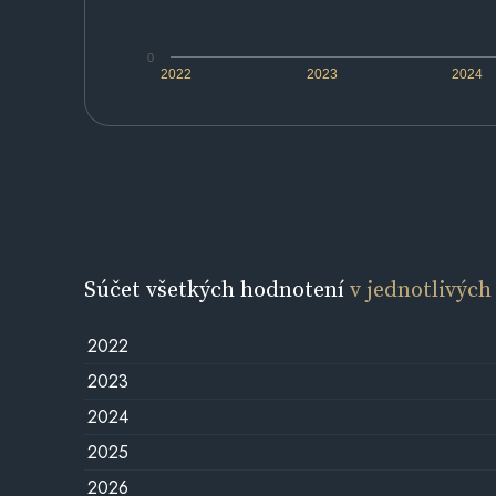
0
2022
2023
2024
Súčet všetkých hodnotení
v jednotlivých
2022
2023
2024
2025
2026