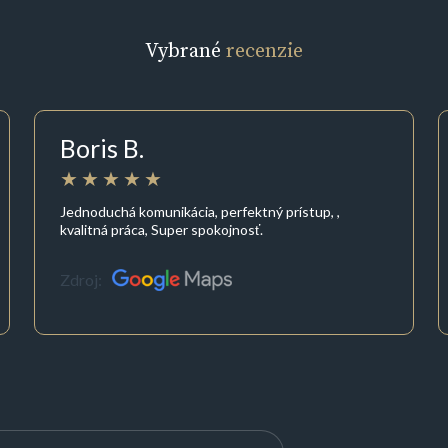
Vybrané
recenzie
Boris B.
Jednoduchá komunikácia, perfektný prístup, ,
kvalitná práca, Super spokojnosť.
Zdroj: