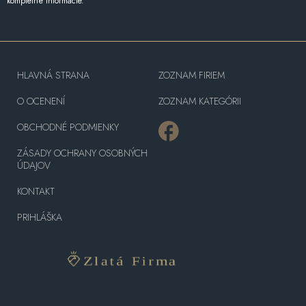
kompletné informácie.
HLAVNÁ STRANA
ZOZNAM FIRIEM
O OCENENÍ
ZOZNAM KATEGÓRII
OBCHODNÉ PODMIENKY
ZÁSADY OCHRANY OSOBNÝCH
ÚDAJOV
KONTAKT
PRIHLÁŠKA