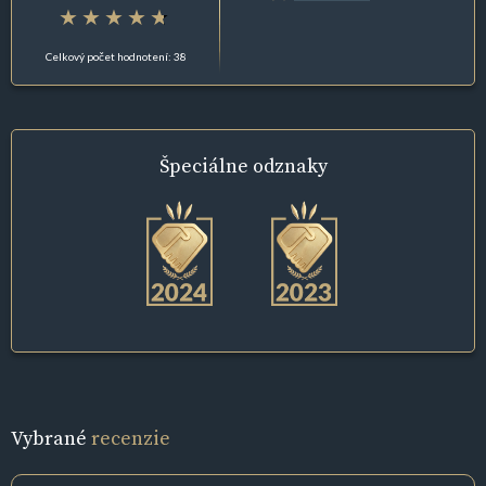
Celkový počet hodnotení: 38
Špeciálne
odznaky
Vybrané
recenzie