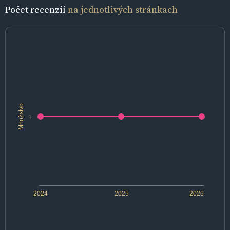
Počet recenzií
na jednotlivých stránkach
Množstvo
9
2024
2025
2026