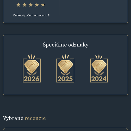
Celkový počet hodnotení: 9
Špeciálne
odznaky
Vybrané
recenzie