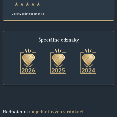
Celkový počet hodnotení: 6
Špeciálne
odznaky
Hodnotenia
na jednotlivých stránkach