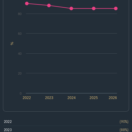
80
60
%
40
20
0
2022
2023
2024
2025
2026
2022
(90%)
2023
(88%)