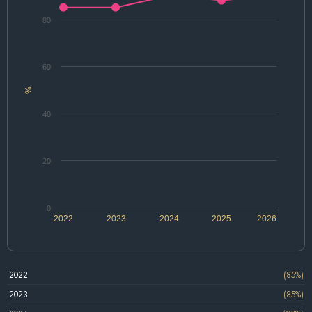
80
60
%
40
20
0
2022
2023
2024
2025
2026
2022
(85%)
2023
(85%)