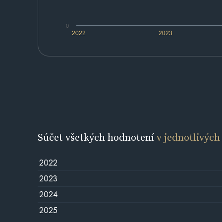
0
2022
2023
Súčet všetkých hodnotení
v jednotlivých
2022
2023
2024
2025