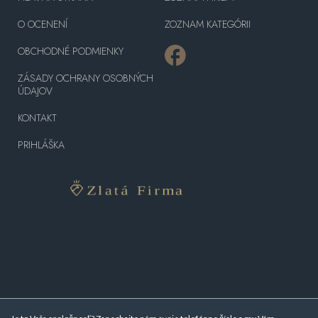
O OCENENÍ
ZOZNAM KATEGÓRII
OBCHODNÉ PODMIENKY
ZÁSADY OCHRANY OSOBNÝCH
ÚDAJOV
KONTAKT
PRIHLÁŠKA