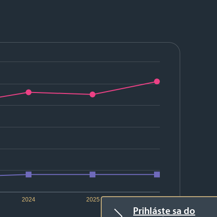
2024
2025
2026
Prihláste sa do