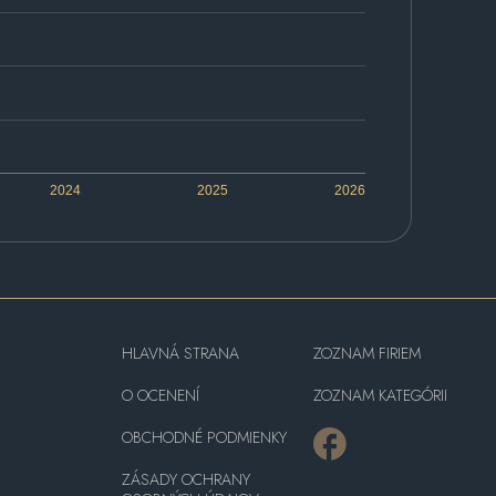
2024
2025
2026
HLAVNÁ STRANA
ZOZNAM FIRIEM
O OCENENÍ
ZOZNAM KATEGÓRII
OBCHODNÉ PODMIENKY
ZÁSADY OCHRANY