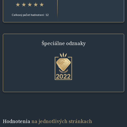
Celkový počet hodnotení: 12
Špeciálne
odznaky
Hodnotenia
na jednotlivých stránkach