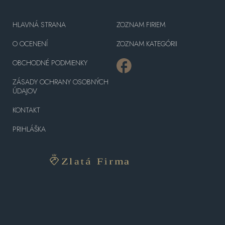
HLAVNÁ STRANA
ZOZNAM FIRIEM
O OCENENÍ
ZOZNAM KATEGÓRII
OBCHODNÉ PODMIENKY
ZÁSADY OCHRANY OSOBNÝCH
ÚDAJOV
KONTAKT
PRIHLÁŠKA