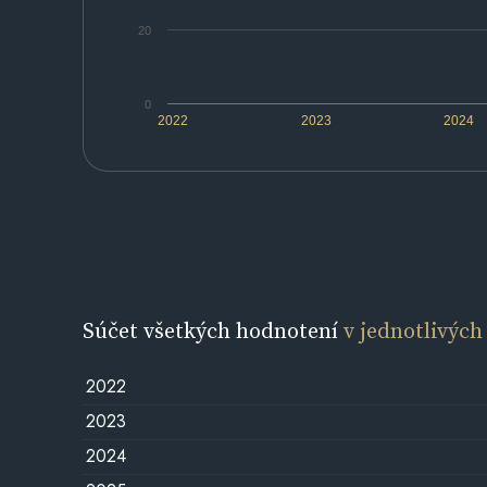
20
0
2022
2023
2024
Súčet všetkých hodnotení
v jednotlivých
2022
2023
2024