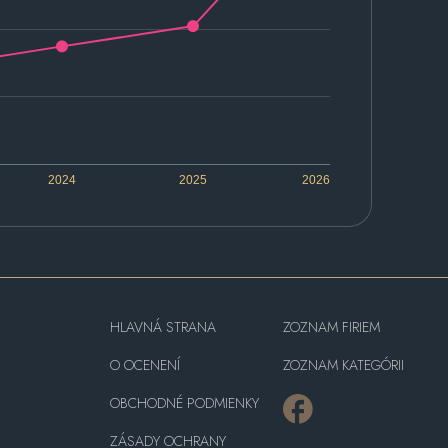
2024
2025
2026
HLAVNÁ STRANA
ZOZNAM FIRIEM
O OCENENÍ
ZOZNAM KATEGÓRII
OBCHODNÉ PODMIENKY
ZÁSADY OCHRANY