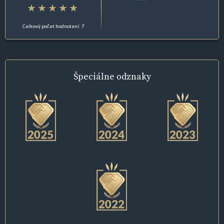
Celkový počet hodnotení: 7
Špeciálne
odznaky