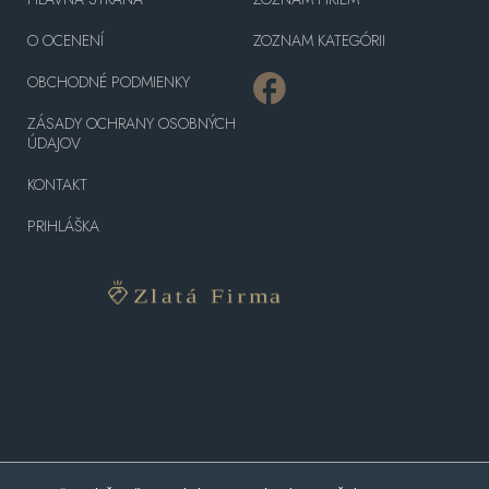
O OCENENÍ
ZOZNAM KATEGÓRII
OBCHODNÉ PODMIENKY
ZÁSADY OCHRANY OSOBNÝCH
ÚDAJOV
KONTAKT
PRIHLÁŠKA