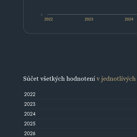
0
2022
2023
2024
Súčet všetkých hodnotení
v jednotlivých
2022
2023
2024
2025
2026