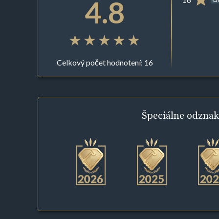
4.8
Celkový počet hodnotení: 16
Špeciálne
odznak