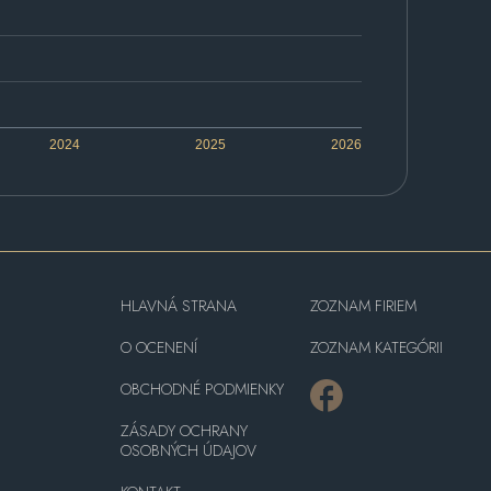
2024
2025
2026
HLAVNÁ STRANA
ZOZNAM FIRIEM
O OCENENÍ
ZOZNAM KATEGÓRII
OBCHODNÉ PODMIENKY
ZÁSADY OCHRANY
OSOBNÝCH ÚDAJOV