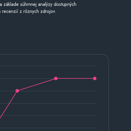
a základe súhrnnej analýzy dostupných
 recenzií z rôznych zdrojov.