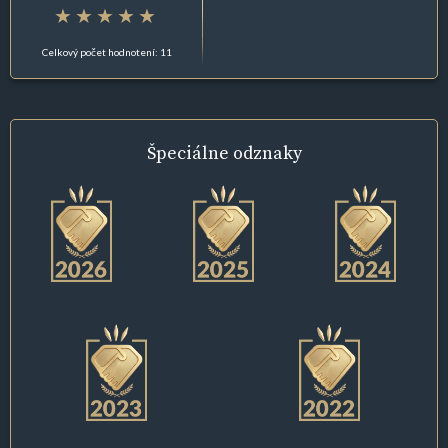
Celkový počet hodnotení: 11
Špeciálne
odznaky