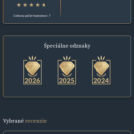
Celkový počet hodnotení: 7
Špeciálne
odznaky
Vybrané
recenzie