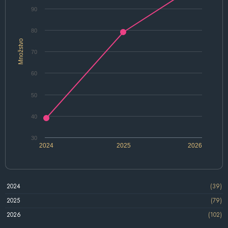
90
80
Množstvo
70
60
50
40
30
2024
2025
2026
2024
(39)
2025
(79)
2026
(102)