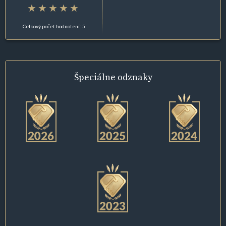
Celkový počet hodnotení: 5
Špeciálne
odznaky