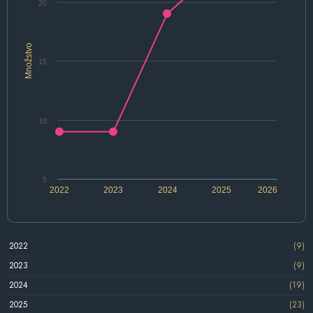
20
Množstvo
15
10
5
2022
2023
2024
2025
2026
2022
(9)
2023
(9)
2024
(19)
2025
(23)