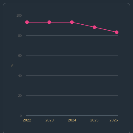
100
80
60
%
40
20
0
2022
2023
2024
2025
2026