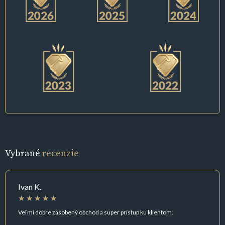
Vybrané
recenzie
Ivan K.
Veľmi dobre zásobený obchod a super prístup ku klientom.