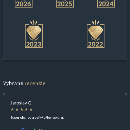
Vybrané
recenzie
Jaroslav G.
Super obchod a veľký výber tovaru.