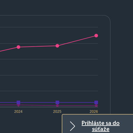
2024
2025
2026
Prihláste sa do
súťaže