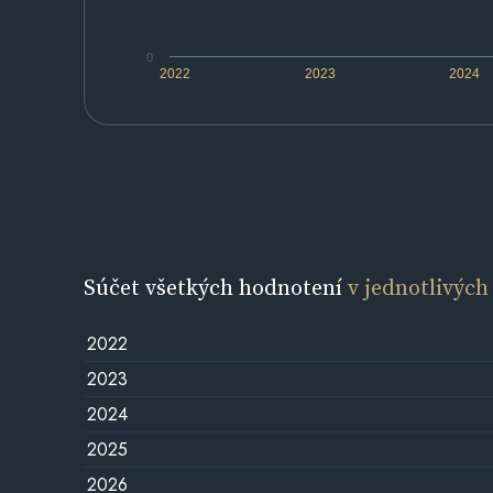
0
2022
2023
2024
Súčet všetkých hodnotení
v jednotlivých
2022
2023
2024
2025
2026