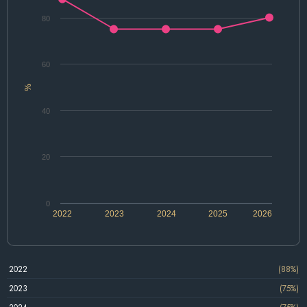
80
60
%
40
20
0
2022
2023
2024
2025
2026
2022
(88%)
2023
(75%)