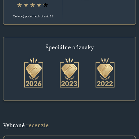
Celkový počet hodnotení: 19
Špeciálne
odznaky
Vybrané
recenzie