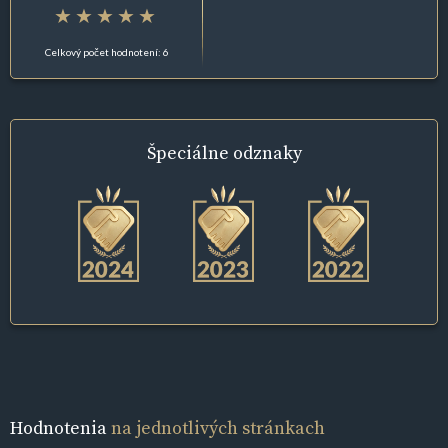
Celkový počet hodnotení: 6
Špeciálne
odznaky
Hodnotenia
na jednotlivých stránkach