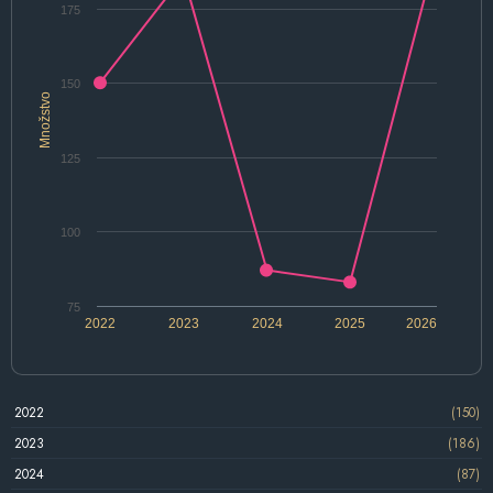
175
150
Množstvo
125
100
75
2022
2023
2024
2025
2026
2022
(150)
2023
(186)
2024
(87)