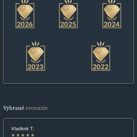
Vybrané
recenzie
Vladimir T.