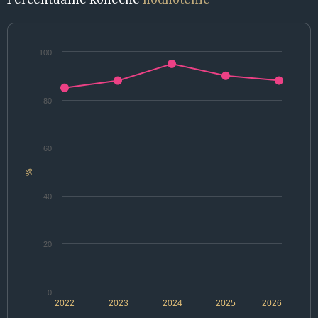
100
80
60
%
40
20
0
2022
2023
2024
2025
2026