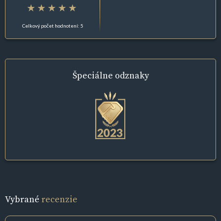
Celkový počet hodnotení: 5
Špeciálne
odznaky
Vybrané
recenzie