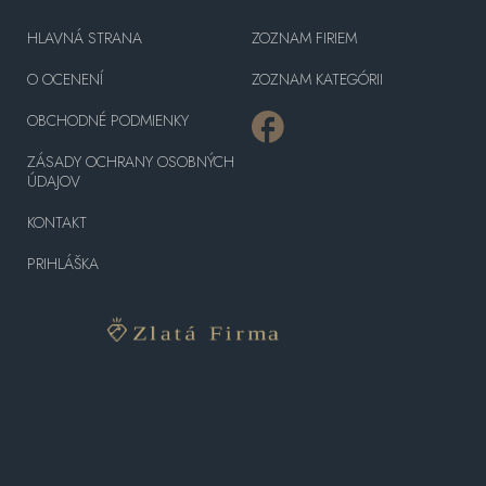
HLAVNÁ STRANA
ZOZNAM FIRIEM
O OCENENÍ
ZOZNAM KATEGÓRII
OBCHODNÉ PODMIENKY
ZÁSADY OCHRANY OSOBNÝCH
ÚDAJOV
KONTAKT
PRIHLÁŠKA