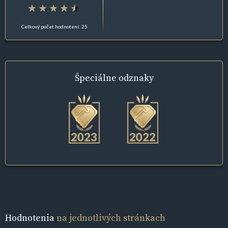
Celkový počet hodnotení: 25
Špeciálne
odznaky
Hodnotenia
na jednotlivých stránkach