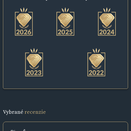
Vybrané
recenzie