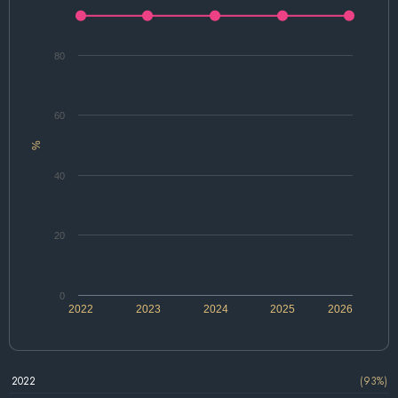
80
60
%
40
20
0
2022
2023
2024
2025
2026
2022
(93%)