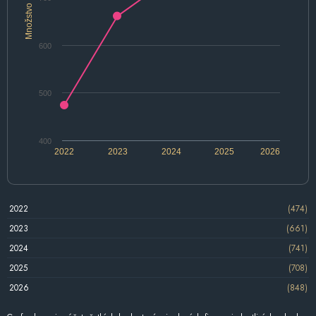
Množstvo
600
500
400
2022
2023
2024
2025
2026
2022
(474)
2023
(661)
2024
(741)
2025
(708)
2026
(848)