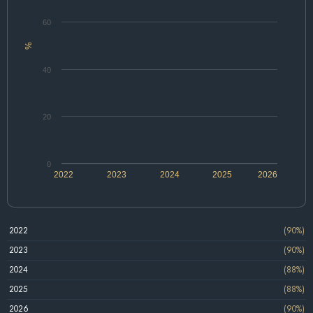
60
%
40
20
0
2022
2023
2024
2025
2026
2022
(90%)
2023
(90%)
2024
(88%)
2025
(88%)
2026
(90%)