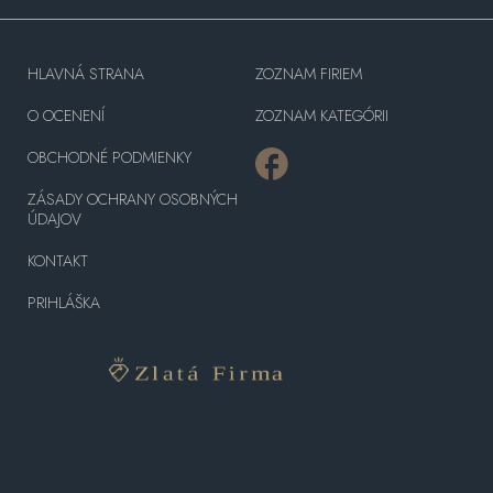
HLAVNÁ STRANA
ZOZNAM FIRIEM
O OCENENÍ
ZOZNAM KATEGÓRII
OBCHODNÉ PODMIENKY
ZÁSADY OCHRANY OSOBNÝCH
ÚDAJOV
KONTAKT
PRIHLÁŠKA