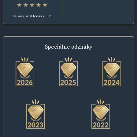
Celkový počet hodnotení: 23
Špeciálne
odznaky