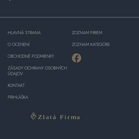
HLAVNÁ STRANA
ZOZNAM FIRIEM
O OCENENÍ
ZOZNAM KATEGÓRII
OBCHODNÉ PODMIENKY
ZÁSADY OCHRANY OSOBNÝCH
ÚDAJOV
KONTAKT
PRIHLÁŠKA