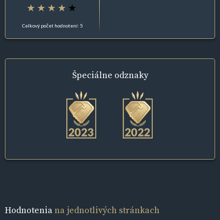
Celkový počet hodnotení: 5
Špeciálne
odznaky
Hodnotenia
na jednotlivých stránkach